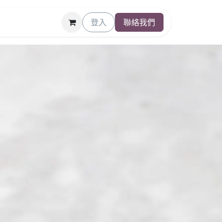
登入
聯絡我們