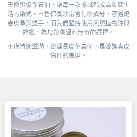
天然蜜蠟保養油，讓每一次擦拭都成為質感生
活的儀式。市售保養油常含化學成分，容易傷
害皮革與雙手，而我們堅持使用天然植物油與
蜂蠟，為您帶來溫和無毒的選擇。
不僅清潔滋潤，更延長皮革壽命，是愛護真皮
物件的首選。