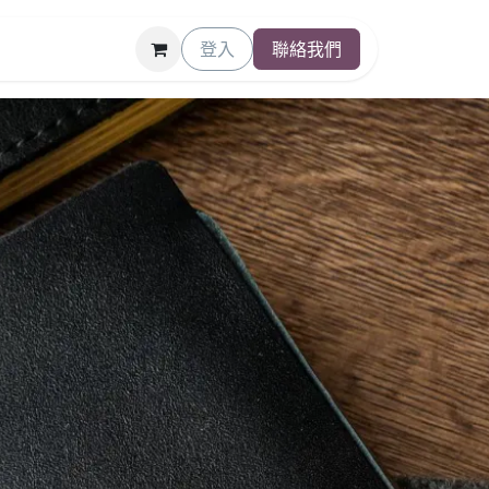
登入
聯絡我們