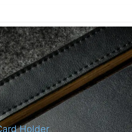
Card Holder