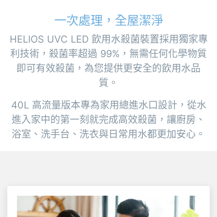
一次處理，全屋潔淨
HELIOS UVC LED 飲用水殺菌裝置採用獨家專
利技術，殺菌率超過 99%，無需任何化學物質
即可有效殺菌，為您提供更安全的飲用水品
質。
40L 高流量版本專為家用總進水口設計，從水
進入家中的第一刻就完成高效殺菌，讓廚房、
浴室、洗手台、洗衣與日常用水都更加安心。