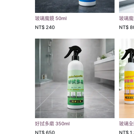
玻璃魔鏡 50ml
玻璃魔鏡
NT$
240
NT$
8
好拭多磨 350ml
玻璃全
NT$
650
NT$
1