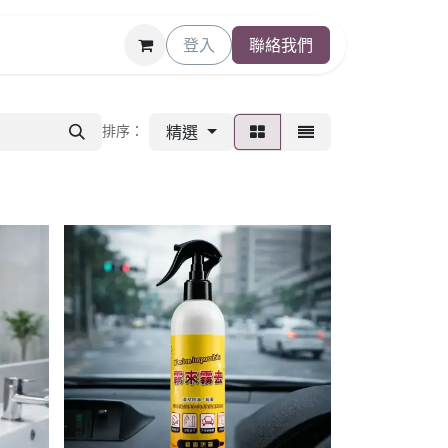
登入
聯絡我們
精選
排序：