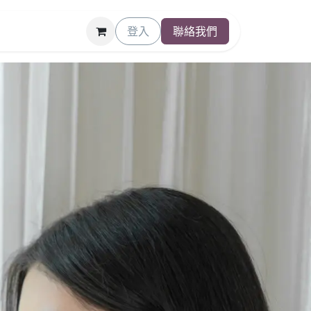
登入
聯絡我們