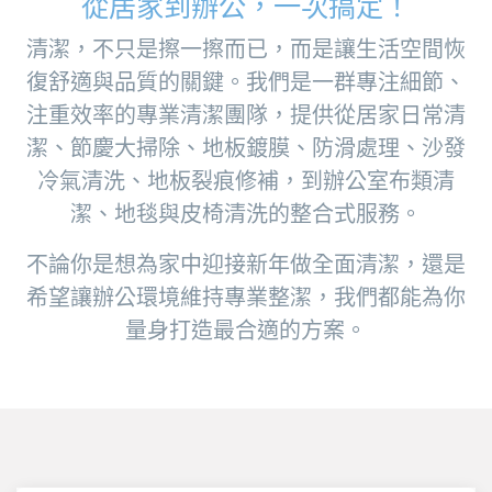
從居家到辦公，一次搞定！
清潔，不只是擦一擦而已，而是讓生活空間恢
復舒適與品質的關鍵。我們是一群專注細節、
注重效率的專業清潔團隊，提供從居家日常清
潔、節慶大掃除、地板鍍膜、防滑處理、沙發
冷氣清洗、地板裂痕修補，到辦公室布類清
潔、地毯與皮椅清洗的整合式服務。
不論你是想為家中迎接新年做全面清潔，還是
希望讓辦公環境維持專業整潔，我們都能為你
量身打造最合適的方案。