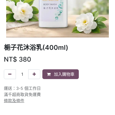
梔子花沐浴乳(400ml)
NT$
380
加入購物車
運送：3-5 個工作日
滿千超商取貨免運費
條款及條件