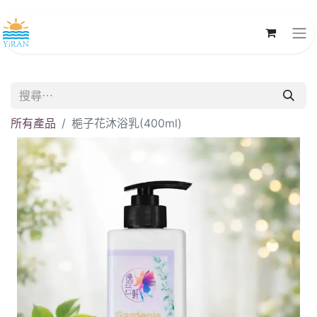
所有產品
梔子花沐浴乳(400ml)