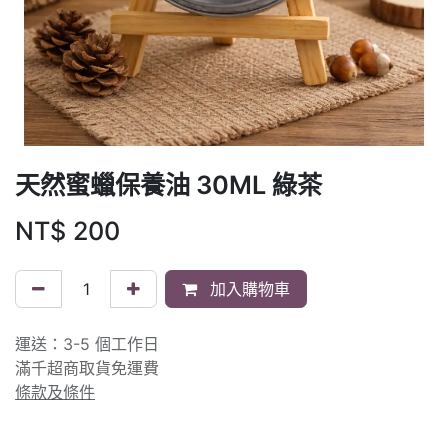
天然蜜蠟保養油 30ML 綠茶
NT$
200
加入購物車
運送：3-5 個工作日
滿千超商取貨免運費
條款及條件