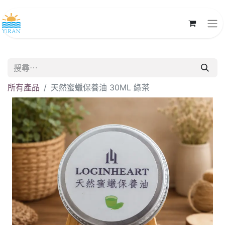
所有產品
天然蜜蠟保養油 30ML 綠茶