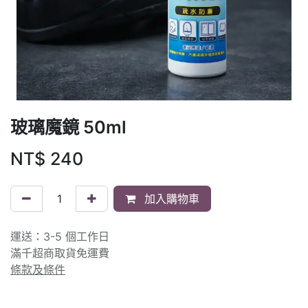
玻璃魔鏡 50ml
NT$
240
加入購物車
運送：3-5 個工作日
滿千超商取貨免運費
條款及條件