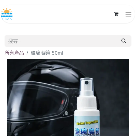
所有產品
玻璃魔鏡 50ml