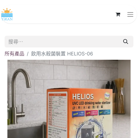
所有產品
飲用水殺菌裝置 HELIOS-06