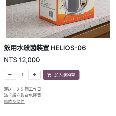
飲用水殺菌裝置 HELIOS-06
NT$
12,000
加入購物車
運送：3-5 個工作日
滿千超商取貨免運費
條款及條件