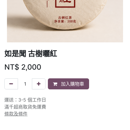
如是聞 古樹曬紅
NT$
2,000
加入購物車
運送：3-5 個工作日
滿千超商取貨免運費
條款及條件