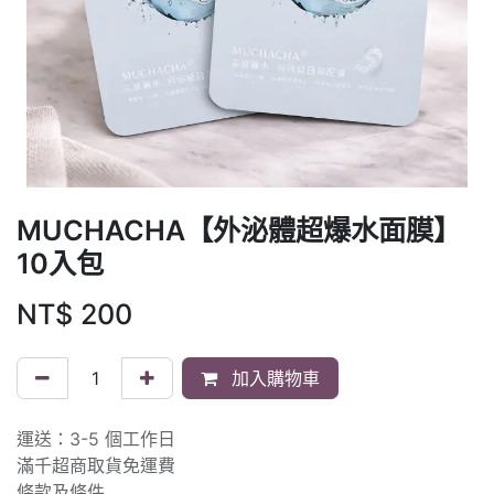
MUCHACHA【外泌體超爆水面膜】
10入包
NT$
200
加入購物車
運送：3-5 個工作日
滿千超商取貨免運費
條款及條件