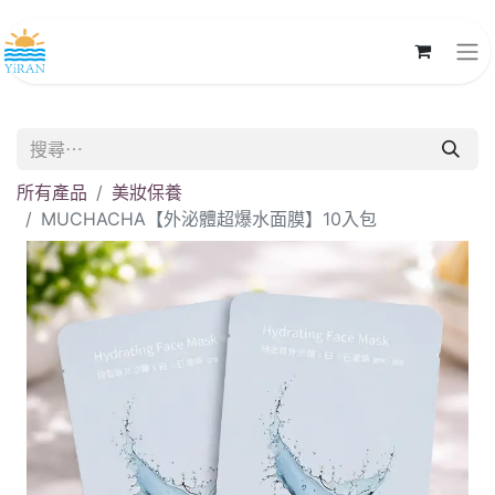
所有產品
美妝保養
MUCHACHA【外泌體超爆水面膜】10入包