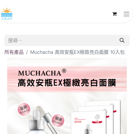
所有產品
Muchacha 高效安瓶EX極致亮白面膜 10入包