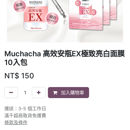
Muchacha 高效安瓶EX極致亮白面膜
10入包
NT$
150
加入購物車
運送：3-5 個工作日
滿千超商取貨免運費
條款及條件