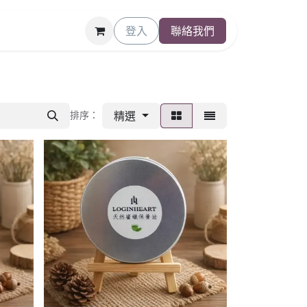
登入
聯絡我們
精選
排序：