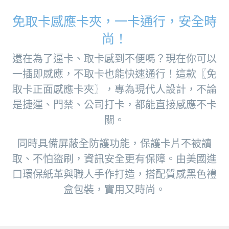
免取卡感應卡夾，一卡通行，安全時
尚！
還在為了逼卡、取卡感到不便嗎？現在你可以
一插即感應，不取卡也能快速通行！這款〖免
取卡正面感應卡夾〗，專為現代人設計，不論
是捷運、門禁、公司打卡，都能直接感應不卡
關。
同時具備屏蔽全防護功能，保護卡片不被讀
取、不怕盜刷，資訊安全更有保障。由美國進
口環保紙革與職人手作打造，搭配質感黑色禮
盒包裝，實用又時尚。